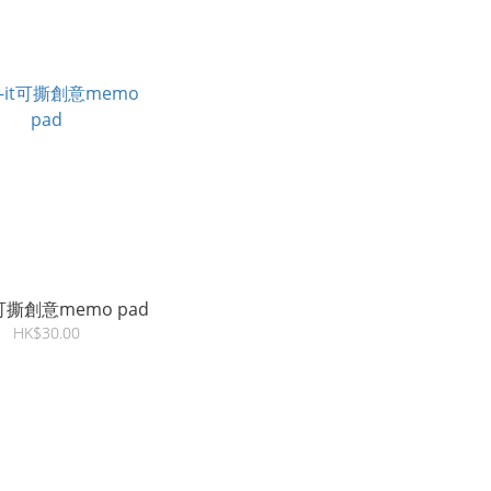
it可撕創意memo pad
HK$30.00