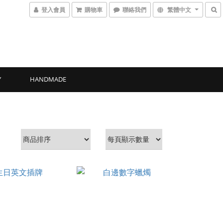
登入會員
購物車
聯絡我們
繁體中文
Y
HANDMADE