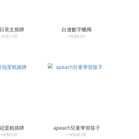
日英文插牌
白邊數字蠟燭
HK$7.00
HK$8.00
冠蛋糕插牌
apeach兒童學習筷子
HK$8.00
HK$48.00