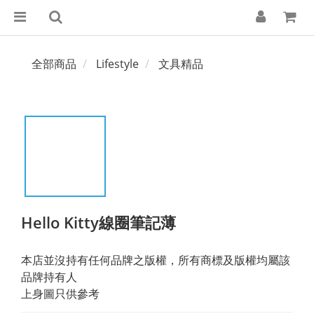
全部商品
Lifestyle
文具精品
Hello Kitty線圈筆記薄
本店並沒持有任何品牌之版權，所有商標及版權均屬該
品牌持有人
上身圖只供參考