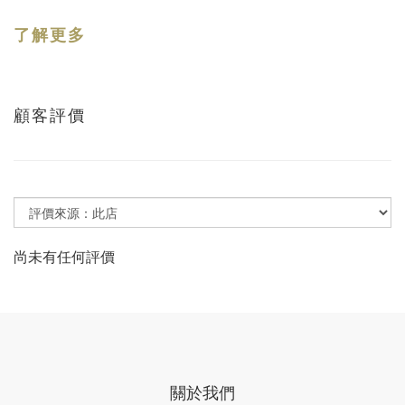
了解更多
顧客評價
尚未有任何評價
關於我們