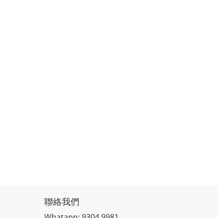
聯絡我們
Whatapp: 9304 9981