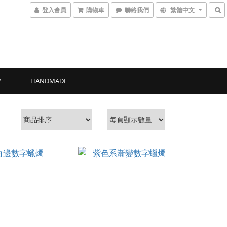
登入會員
購物車
聯絡我們
繁體中文
Y
HANDMADE