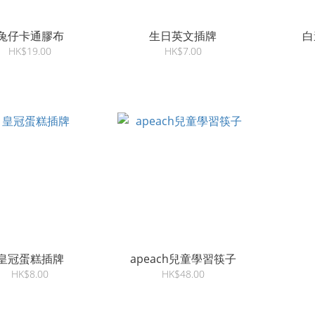
兔仔卡通膠布
生日英文插牌
白
HK$19.00
HK$7.00
皇冠蛋糕插牌
apeach兒童學習筷子
HK$8.00
HK$48.00