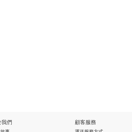
於我們
顧客服務
牌故事
運送服務方式