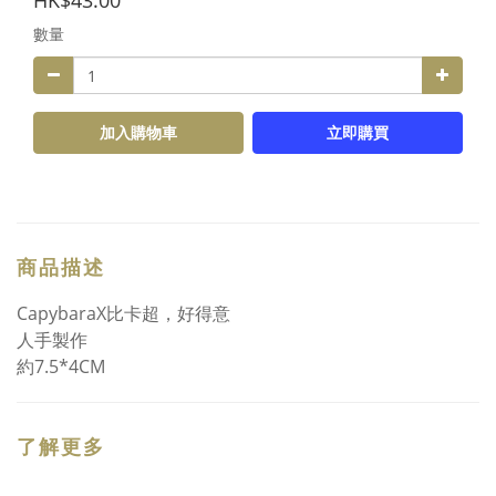
HK$43.00
數量
加入購物車
立即購買
商品描述
CapybaraX比卡超，好得意
人手製作
約7.5*4CM
了解更多