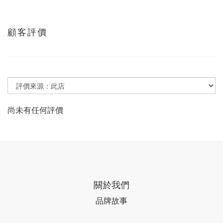
顧客評價
尚未有任何評價
關於我們
品牌故事