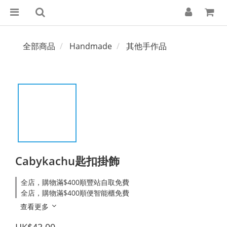
全部商品
Handmade
其他手作品
Cabykachu匙扣掛飾
全店，購物滿$400順豐站自取免費
全店，購物滿$400順便智能櫃免費
查看更多