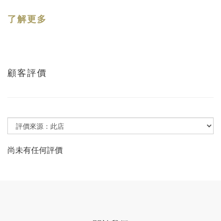
了解更多
顧客評價
尚未有任何評價