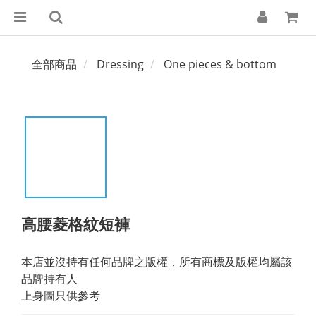
全部商品
Dressing
One pieces & bottom
高腰菱格紋短褲
本店並沒持有任何品牌之版權，所有商標及版權均屬該
品牌持有人
上身圖只供參考