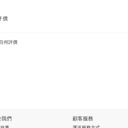
評價
任何評價
於我們
顧客服務
牌故事
運送服務方式