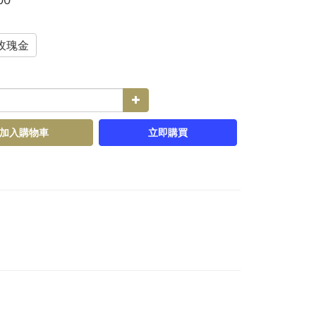
玫瑰金
加入購物車
立即購買