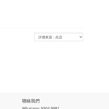
聯絡我們
Whatapp: 9304 9981