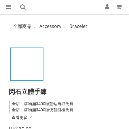
全部商品
Accessory
Bracelet
閃石立體手鍊
全店，購物滿$400順豐站自取免費
全店，購物滿$400順便智能櫃免費
查看更多