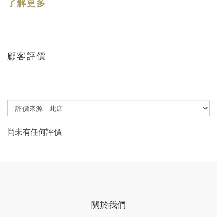
了解更多
顧客評價
尚未有任何評價
關於我們