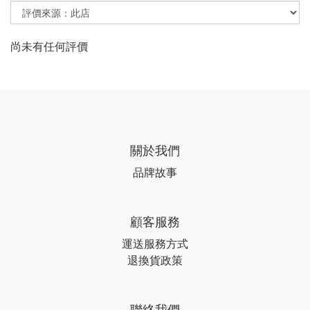
尚未有任何評價
關於我們
品牌故事
顧客服務
運送服務方式
退換貨政策
聯絡我們