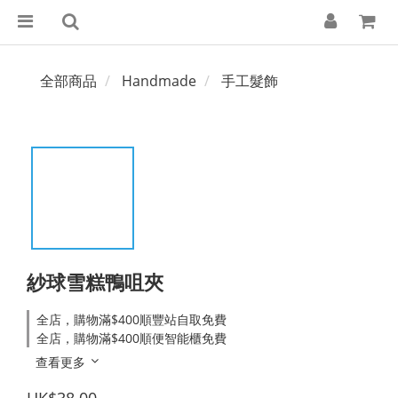
全部商品
Handmade
手工髮飾
紗球雪糕鴨咀夾
全店，購物滿$400順豐站自取免費
全店，購物滿$400順便智能櫃免費
查看更多