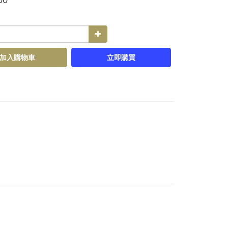
加入購物車
立即購買