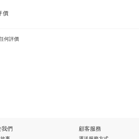
評價
任何評價
於我們
顧客服務
牌故事
運送服務方式