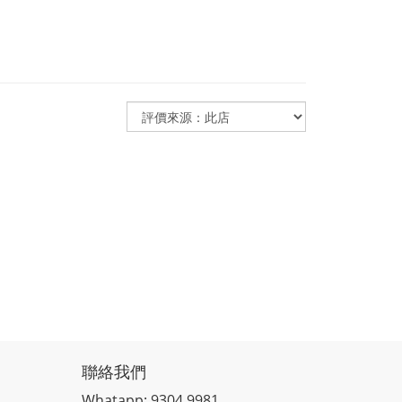
聯絡我們
Whatapp: 9304 9981