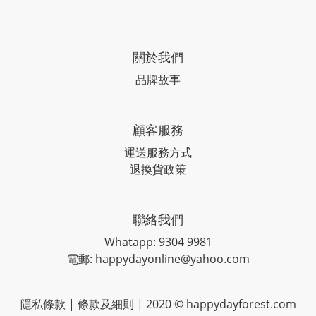
關於我們
品牌故事
顧客服務
運送服務方式
退換貨政策
聯絡我們
Whatapp: 9304 9981
電郵: happydayonline@yahoo.com
隱私條款
|
條款及細則
| 2020 © happydayforest.com