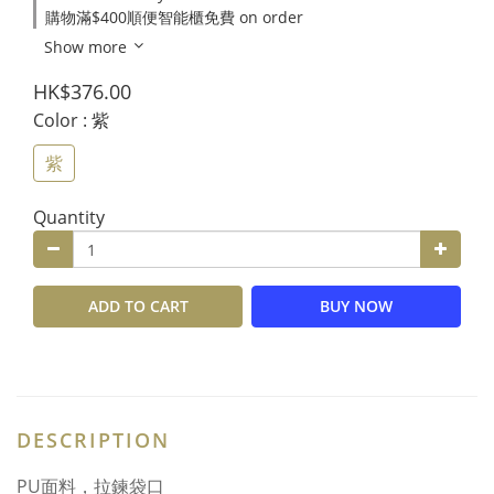
購物滿$400順便智能櫃免費 on order
Show more
HK$376.00
Color
: 紫
紫
Quantity
ADD TO CART
BUY NOW
DESCRIPTION
PU面料，拉鍊袋口