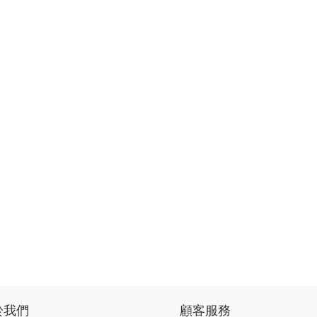
於我們
顧客服務