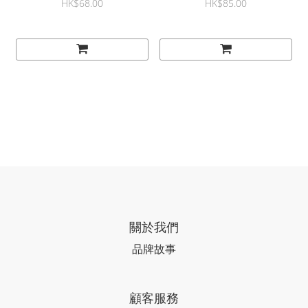
HK$68.00
HK$85.00
關於我們
品牌故事
顧客服務