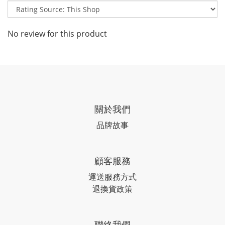
No review for this product
關於我們
品牌故事
顧客服務
運送服務方式
退換貨政策
聯絡我們