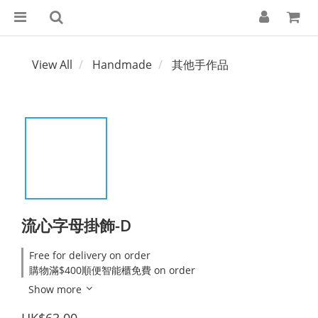
View All
Handmade
其他手作品
流心字母掛飾-D
Free for delivery on order
購物滿$400順便智能櫃免費 on order
Show more