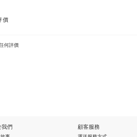
評價
任何評價
於我們
顧客服務
牌故事
運送服務方式