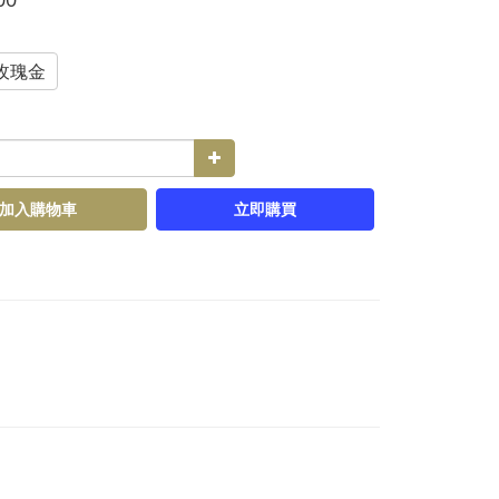
玫瑰金
加入購物車
立即購買