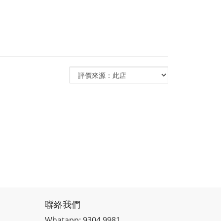
聯絡我們
Whatapp: 9304 9981