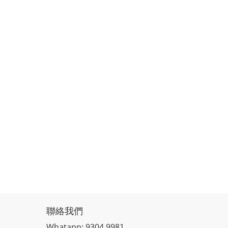
聯絡我們
Whatapp: 9304 9981