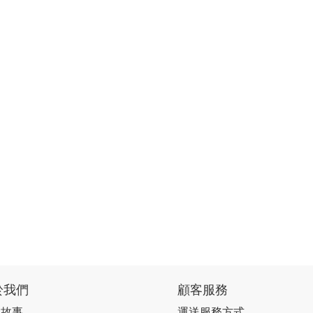
於我們
顧客服務
牌故事
運送服務方式