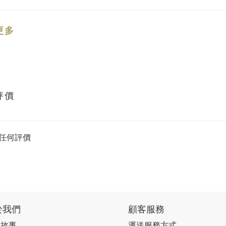
更多
評價
任何評價
於我們
顧客服務
牌故事
運送服務方式