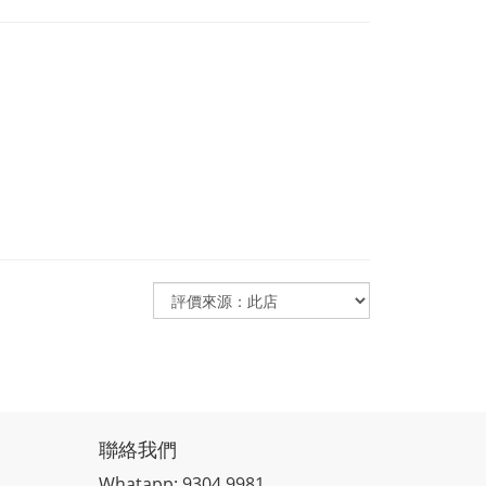
聯絡我們
Whatapp: 9304 9981