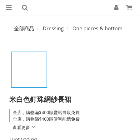
全部商品
Dressing
One pieces & bottom
米白色釘珠網紗長裙
全店，購物滿$400順豐站自取免費
全店，購物滿$400順便智能櫃免費
查看更多