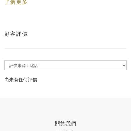
了解更多
顧客評價
尚未有任何評價
關於我們