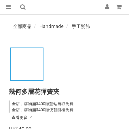
全部商品
Handmade
手工髮飾
幾何多層花彈簧夾
全店，購物滿$400順豐站自取免費
全店，購物滿$400順便智能櫃免費
查看更多