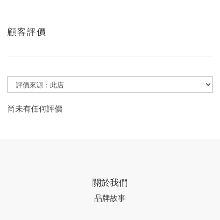
顧客評價
尚未有任何評價
關於我們
品牌故事